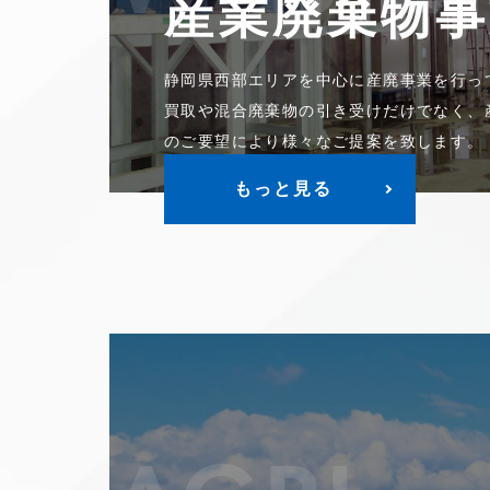
産業廃棄物事
静岡県西部エリアを中心に産廃事業を行っ
買取や混合廃棄物の引き受けだけでなく、
のご要望により様々なご提案を致します。
もっと見る