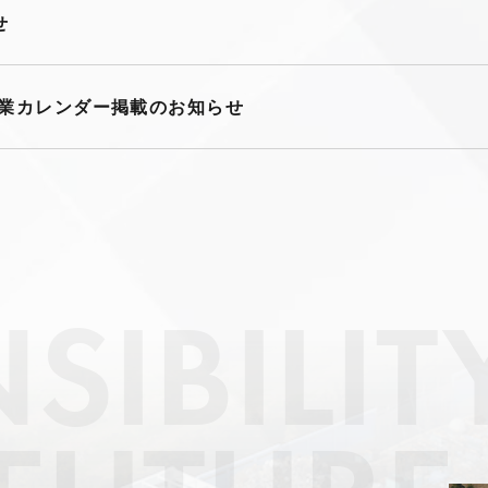
せ
営業カレンダー掲載のお知らせ
SIBILIT