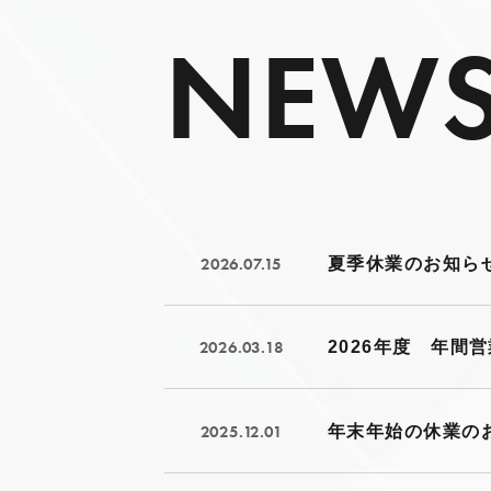
NEW
2026.07.15
夏季休業のお知ら
2026.03.18
2026年度 年間
2025.12.01
年末年始の休業の