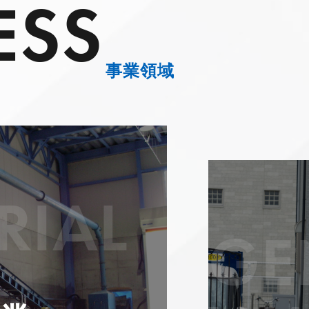
ESS
事業領域
RIAL
GE