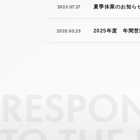
2025.07.27
夏季休業のお知ら
2025.03.25
2025年度 年間
RESPON