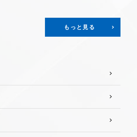
もっと見る