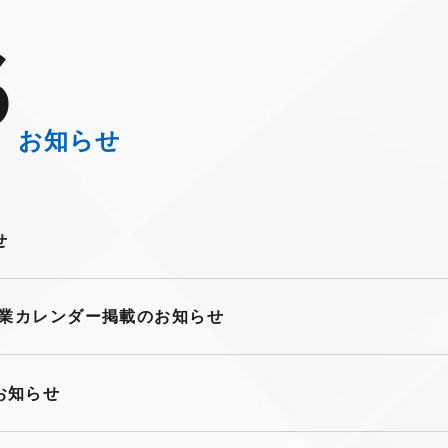
S
お知らせ
せ
営業カレンダー掲載のお知らせ
お知らせ