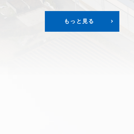
もっと見る