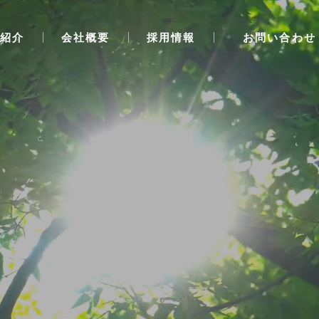
紹介
会社概要
採用情報
お問い合わせ