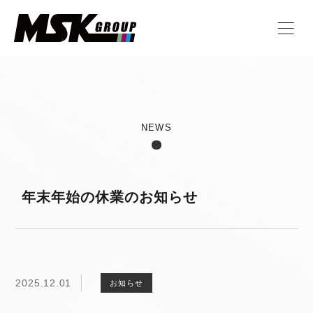
NEWS
年末年始の休業のお知らせ
2025.12.01
お知らせ