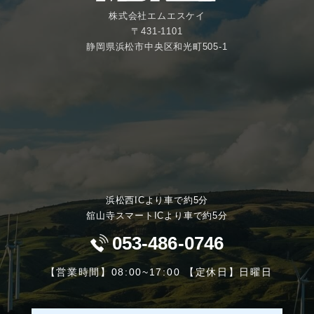
株式会社エムエスケイ
〒431-1101
静岡県浜松市中央区和光町505-1
浜松西ICより車で約5分
舘山寺スマートICより車で約5分
053-486-0746
【営業時間】08:00~17:00 【定休日】日曜日